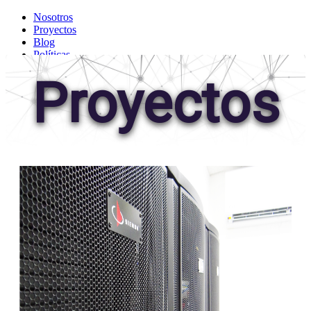
Nosotros
Proyectos
Blog
Políticas
Proyectos