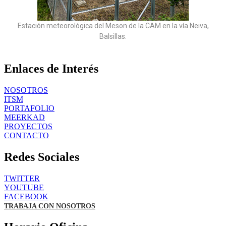
Estación meteorológica del Meson de la CAM en la vía Neiva,
Balsillas.
Enlaces de Interés
NOSOTROS
ITSM
PORTAFOLIO
MEERKAD
PROYECTOS
CONTACTO
Redes Sociales
TWITTER
YOUTUBE
FACEBOOK
TRABAJA CON NOSOTROS