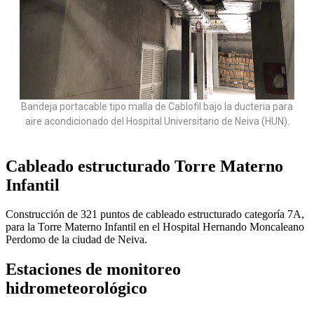
Bandeja portacable tipo malla de Cablofil bajo la ducteria para
aire acondicionado del Hospital Universitario de Neiva (HUN).
Cableado estructurado Torre Materno
Infantil
Construcción de 321 puntos de cableado estructurado categoría 7A,
para la Torre Materno Infantil en el Hospital Hernando Moncaleano
Perdomo de la ciudad de Neiva.
Estaciones de monitoreo
hidrometeorológico