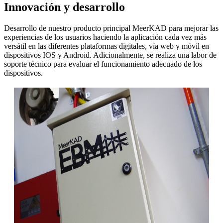
Innovación y desarrollo
Desarrollo de nuestro producto principal MeerKAD para mejorar las
experiencias de los usuarios haciendo la aplicación cada vez más
versátil en las diferentes plataformas digitales, vía web y móvil en
dispositivos IOS y Android. Adicionalmente, se realiza una labor de
soporte técnico para evaluar el funcionamiento adecuado de los
dispositivos.