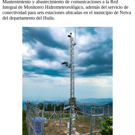
Mantenimiento y abastecimiento de comunicaciones a la Red
Integral de Monitoreo Hidrometeorológico, además del servicio de
conectividad para seis estaciones ubicadas en el municipio de Neiva
del departamento del Huila.