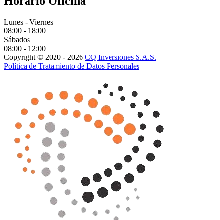
Horario Oficina
Lunes - Viernes
08:00 - 18:00
Sábados
08:00 - 12:00
Copyright © 2020 - 2026
CQ Inversiones S.A.S.
Política de Tratamiento de Datos Personales