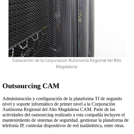
Datacenter de la Corporación Autónoma Regional del Alto
Magdalena.
Outsourcing CAM
Administración y configuración de la plataforma TI de segundo
nivel y soporte informático de primer nivel a la Corporación
Autónoma Regional del Alto Magdalena CAM. Parte de las
actividades del outsourcing realizado a esta compañía incluyen el
mantenimiento de sistemas de seguridad, gestionar la plataforma de
telefonía IP, controlar dispositivos de red inalámbrica, entre otras.